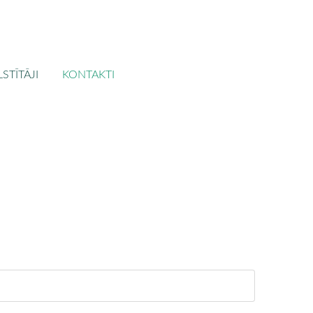
STĪTĀJI
KONTAKTI