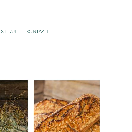
STĪTĀJI
KONTAKTI